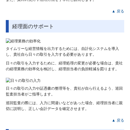
▲ 戻る
経理面のサポート
タイムリーな経営情報を出力するためには、自計化システムを導入
し、貴社自ら日々の取引を入力する必要があります。
日々の取引を入力するために、経理処理の変更が必要な場合は、貴社
の経理業務の効率化を検討し、経理担当者の負担軽減を図ります。
日々の取引の入力や証憑書の整理等を、貴社が自ら行えるよう、巡回
監査担当者がご指導します。
巡回監査の際には、入力に間違いなどがあった場合、経理担当者に親
切に説明し、正しい会計データを確定させます。
▲ 戻る