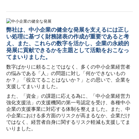
弊社は、中小企業の健全な発展を支えるには正し
い処理に基づく財務諸表の作成が重要であると考
え、また、これらの数字を活かし、企業の永続的
発展に貢献できるかを主題として活動をおこなっ
てまいりました。
数字ばかりに頼ることではなく、多くの中小企業経営者
の悩みである「人」の問題に対し「何かできないもの
か？」「役立てることはないか？」との思いで、企業を
支援してまいりました。
また、「資金」の課題に応える為に、「中小企業経営力
強化支援法」の支援機関の第一号認定を受け、各種中小
企業の支援事業に対応する体制を整えました。また、中
小企業における多方面のリスクが高まるなか、企業だけ
ではなく、経営者自身に関するリスク軽減も支援してま
いりました。