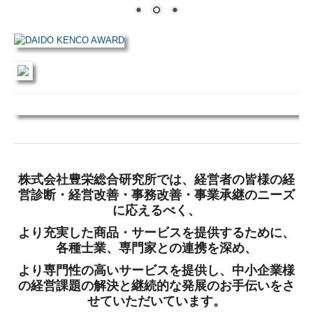
経営革新等支援機関とは
お問い合わせ
実績紹介
採用情報
研修及び講演会紹介
株式会社豊栄総合研究所では、経営者の皆様の経
営診断・経営改善・事務改善・事業承継のニーズ
に応えるべく、
より充実した商品・サービスを提供するために、
各種士業、専門家との連携を深め、
より専門性の高いサービスを提供し、中小企業様
の経営課題の解決と継続的な発展のお手伝いをさ
せていただいています。