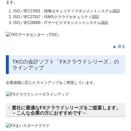
ます。
ISO／IEC27001：情報セキュリティマネジメントシステム認証
ISO／IEC27017：ISMSクラウドセキュリティ認証
ISO／IEC20000：ITサービスマネジメントシステム認証
▲ 戻る
TKCの会計ソフト「FXクラウドシリーズ」の
ラインアップ
企業規模に応じたラインアップをご⽤意しています。
貴社に最適なFXクラウドシリーズをご提案します。
－こんな企業の方におすすめです－