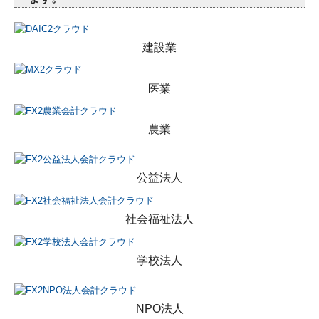
建設業
医業
農業
公益法人
社会福祉法人
学校法人
NPO法人