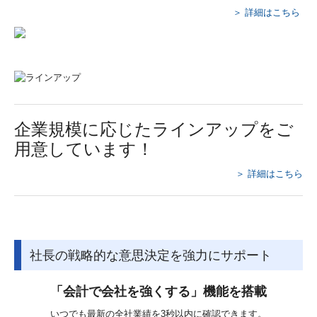
＞ 詳細はこちら
企業規模に応じたラインアップをご
⽤意しています！
＞ 詳細はこちら
社長の戦略的な意思決定を強力にサポート
「会計で会社を強くする」機能を搭載
いつでも最新の全社業績を3秒以内に確認できます。