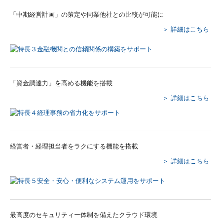
「中期経営計画」の策定や同業他社との比較が可能に
＞ 詳細はこちら
「資金調達力」を高める機能を搭載
＞ 詳細はこちら
経営者・経理担当者をラクにする機能を搭載
＞ 詳細はこちら
最高度のセキュリティー体制を備えたクラウド環境